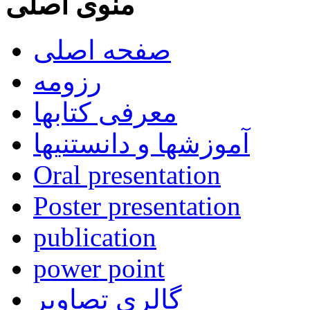
منوی اصلی
صفحه اصلی
رزومه
معرفی کتابها
آموزشها و دانستنیها
Oral presentation
Poster presentation
publication
power point
گالری تصاویر